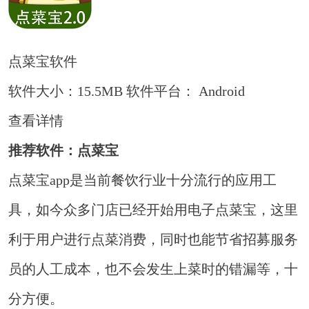
点菜宝软件
软件大小：15.5MB
软件平台： Android
查看详情
推荐软件：点菜宝
点菜宝app是当前餐饮行业十分流行的应用工
具，如今众多门店已经开始用电子点菜宝，这里
利于用户进行点菜消费，同时也能节省招募服务
员的人工成本，也不会发生上菜时的错漏等，十
分方便。