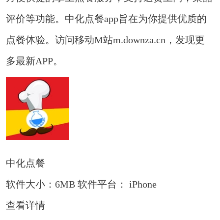
评价等功能。中化点餐app旨在为你提供优质的
点餐体验。访问移动M站m.downza.cn，发现更
多最新APP。
中化点餐
软件大小：6MB
软件平台： iPhone
查看详情