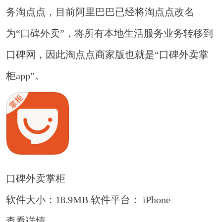
务淘点点，目前阿里巴巴已经将淘点点改名
为“口碑外卖”，将所有本地生活服务业务转移到
口碑网，因此淘点点商家版也就是“口碑外卖掌
柜app”。
口碑外卖掌柜
软件大小：18.9MB
软件平台： iPhone
查看详情