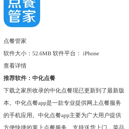
点餐管家
软件大小：52.6MB
软件平台： iPhone
查看详情
推荐软件：中化点餐
下载之家所收录的中化点餐现已更新到了最新版
本。中化点餐app是一款专业提供网上点餐服务
的手机应用。中化点餐app主要为广大用户提供
方便快捷的掌上点餐服务，支持送货上门，菜品