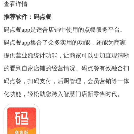
查看详情
推荐软件：码点餐
码点餐app是适合店铺中使用的点餐服务平台。
码点餐app集合了众多实用的功能，还能为商家
提供营业额统计功能，让商家可以更加直观清晰
的看到自家店铺的经营情况。码点餐有效融合扫
码点餐，扫码支付，后厨管理，会员营销等一体
化功能，轻松助您跨入智慧门店新零售时代。