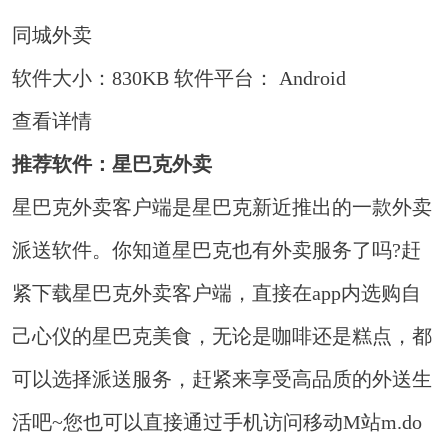
同城外卖
软件大小：830KB
软件平台： Android
查看详情
推荐软件：星巴克外卖
星巴克外卖客户端是星巴克新近推出的一款外卖
派送软件。你知道星巴克也有外卖服务了吗?赶
紧下载星巴克外卖客户端，直接在app内选购自
己心仪的星巴克美食，无论是咖啡还是糕点，都
可以选择派送服务，赶紧来享受高品质的外送生
活吧~您也可以直接通过手机访问移动M站m.do