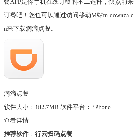
餐APP是你手机在线订餐的不二选择，快点前来
订餐吧！您也可以通过访问移动M站m.downza.c
n来下载滴滴点餐。
滴滴点餐
软件大小：182.7MB
软件平台： iPhone
查看详情
推荐软件：行云扫码点餐