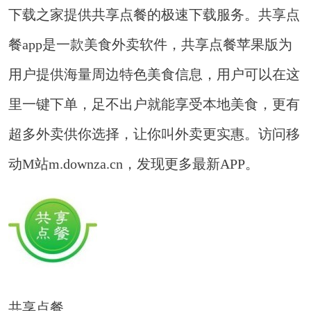
下载之家提供共享点餐的极速下载服务。共享点
餐app是一款美食外卖软件，共享点餐苹果版为
用户提供海量周边特色美食信息，用户可以在这
里一键下单，足不出户就能享受本地美食，更有
超多外卖供你选择，让你叫外卖更实惠。访问移
动M站m.downza.cn，发现更多最新APP。
共享点餐