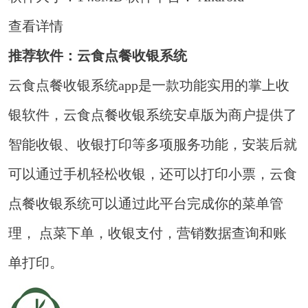
查看详情
推荐软件：云食点餐收银系统
云食点餐收银系统app是一款功能实用的掌上收
银软件，云食点餐收银系统安卓版为商户提供了
智能收银、收银打印等多项服务功能，安装后就
可以通过手机轻松收银，还可以打印小票，云食
点餐收银系统可以通过此平台完成你的菜单管
理， 点菜下单，收银支付，营销数据查询和账
单打印。