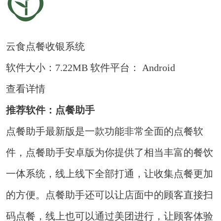
云食点餐收银系统
软件大小：7.22MB
软件平台： Android
查看详情
推荐软件：点餐助手
点餐助手最新版是一款功能非常全面的点餐软
件，点餐助手安卓版为你提供了相当丰富的餐饮
一体系统，线上线下全部打通，让收集点餐更加
的方便。点餐助手还可以让店面中的顾客直接扫
码点餐，线上也可以通过美团进行，让顾客体验