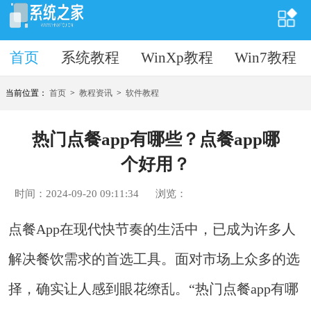
首页
首页
系统教程
WinXp教程
Win7教程
当前位置：
首页
>
教程资讯
>
软件教程
热门点餐app有哪些？点餐app哪
个好用？
时间：2024-09-20 09:11:34
浏览：
点餐App在现代快节奏的生活中，已成为许多人
解决餐饮需求的首选工具。面对市场上众多的选
择，确实让人感到眼花缭乱。“热门点餐app有哪