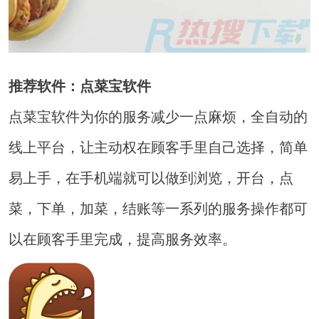
推荐软件：点菜宝软件
点菜宝软件为你的服务减少一点麻烦，全自动的
线上平台，让主动权在顾客手里自己选择，简单
易上手，在手机端就可以做到浏览，开台，点
菜，下单，加菜，结账等一系列的服务操作都可
以在顾客手里完成，提高服务效率。