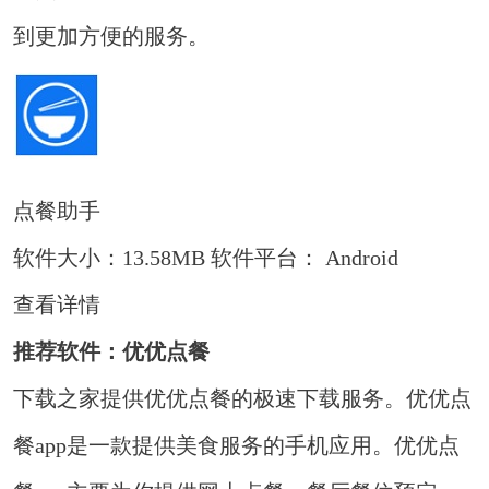
到更加方便的服务。
点餐助手
软件大小：13.58MB
软件平台： Android
查看详情
推荐软件：优优点餐
下载之家提供优优点餐的极速下载服务。优优点
餐app是一款提供美食服务的手机应用。优优点