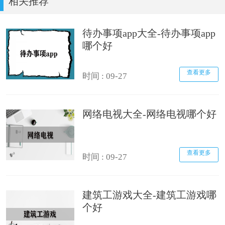
相关推荐
待办事项app大全-待办事项app
哪个好
查看更多
时间 : 09-27
网络电视大全-网络电视哪个好
查看更多
时间 : 09-27
建筑工游戏大全-建筑工游戏哪
个好