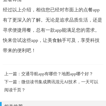
经过以上介绍，相信您已经对市面上的点餐app
有了更深入的了解。无论是追求品质生活，还是
寻求便捷用餐，总有一款app能满足您的需求。
快来尝试这些app，让美食触手可及，享受科技
带来的便利吧！
上一篇：交通导航app有哪些？地图app哪个好？
下一篇：微信读书集成腾讯混元AI技术，一天可以
阅读千页？