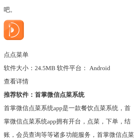
吧。
点点菜单
软件大小：24.5MB
软件平台： Android
查看详情
推荐软件：首掌微信点菜系统
首掌微信点菜系统app是一款餐饮点菜系统，首
掌微信点菜系统app拥有开台，点菜，下单，结
账，会员查询等等诸多功能服务，首掌微信点菜