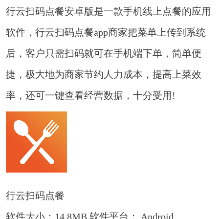
行云扫码点餐安卓版是一款手机线上点餐的应用
软件，行云扫码点餐app商家把菜单上传到系统
后，客户只需扫码就可在手机端下单，简单便
捷，极大地为商家节约人力成本，提高上菜效
率，还可一键查看经营数据，十分受用!
行云扫码点餐
软件大小：14.8MB
软件平台： Android