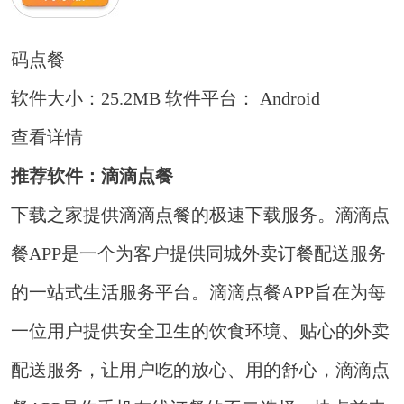
码点餐
软件大小：25.2MB
软件平台： Android
查看详情
推荐软件：滴滴点餐
下载之家提供滴滴点餐的极速下载服务。滴滴点
餐APP是一个为客户提供同城外卖订餐配送服务
的一站式生活服务平台。滴滴点餐APP旨在为每
一位用户提供安全卫生的饮食环境、贴心的外卖
配送服务，让用户吃的放心、用的舒心，滴滴点