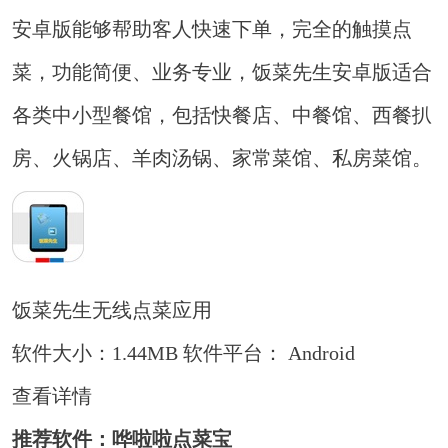
安卓版能够帮助客人快速下单，完全的触摸点
菜，功能简便、业务专业，饭菜先生安卓版适合
各类中小型餐馆，包括快餐店、中餐馆、西餐扒
房、火锅店、羊肉汤锅、家常菜馆、私房菜馆。
饭菜先生无线点菜应用
软件大小：1.44MB
软件平台： Android
查看详情
推荐软件：哗啦啦点菜宝