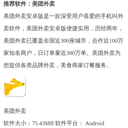
推荐软件：美团外卖
美团外卖安卓版是一款深受用户喜爱的手机叫外
卖软件，美团外卖安卓版便捷实用，历经两年，
美团外卖已覆盖全国近300座城市，合作近100万
家知名商户，日订单量近300万单。美团外卖为
您提供各类品牌外卖，美食商家订餐服务。
美团外卖
软件大小：75.43MB
软件平台： Android