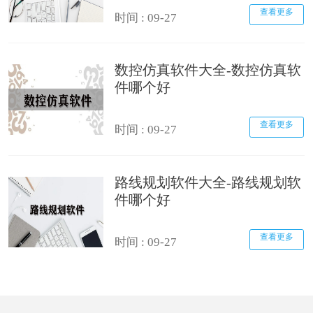
查看更多
时间 : 09-27
数控仿真软件大全-数控仿真软
件哪个好
查看更多
时间 : 09-27
路线规划软件大全-路线规划软
件哪个好
查看更多
时间 : 09-27