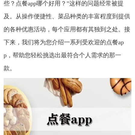
些？点餐app哪个好用？”这样的问题经常被提
及。从操作便捷性、菜品种类的丰富程度到提供
的各种优惠活动，每个应用都有其独到之处。接
下来，我们将为您介绍一系列受欢迎的点餐ap
p，帮助您轻松挑选出最符合个人需求的那一
款。