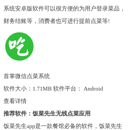
系统安卓版软件可以很方便的为用户登录菜品，
财务结账等，消费者也可进行提前点菜等!
首掌微信点菜系统
软件大小：1.71MB
软件平台： Android
查看详情
推荐软件：饭菜先生无线点菜应用
饭菜先生app是一款餐馆必备的软件，饭菜先生