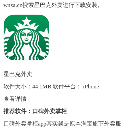
wnza.cn搜索星巴克外卖进行下载安装。
星巴克外卖
软件大小：44.1MB
软件平台： iPhone
查看详情
推荐软件：口碑外卖掌柜
口碑外卖掌柜app其实就是原本淘宝旗下外卖服