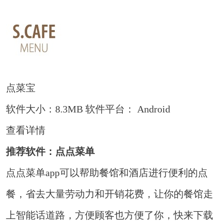
点菜宝
软件大小：8.3MB
软件平台： Android
查看详情
推荐软件：点点菜单
点点菜单app可以帮助餐馆和酒店进行便利的点
餐，省去大量劳动力和开销花费，让你的餐馆走
上智能话道路，方便顾客也方便了你，快来下载