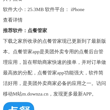
软件大小：25.3MB
软件平台： iPhone
查看详情
推荐软件：点餐管家
下载之家所收录的点餐管家现已更新到了最新版
本。点餐管家app是美团外卖专用的点餐后台管
理应用，旨在帮助商家快速的接单，并对订单做
最高效的分配，点餐管家app功能强大，软件简
洁好用，是美团外卖商家必备的应用之一。访问
移动M站m.downza.cn，发现更多最新APP。