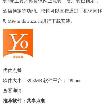
餐app主要为你提供网上点餐，餐厅餐位预定，
酒店预定等功能。您也可以直接通过手机访问移
动M站m.downza.cn进行下载安装。
优优点餐
软件大小：39.3MB
软件平台： iPhone
查看详情
推荐软件：共享点餐