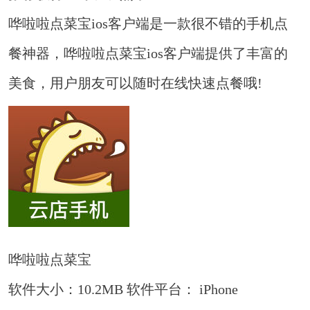
哗啦啦点菜宝ios客户端是一款很不错的手机点
餐神器，哗啦啦点菜宝ios客户端提供了丰富的
美食，用户朋友可以随时在线快速点餐哦!
哗啦啦点菜宝
软件大小：10.2MB
软件平台： iPhone