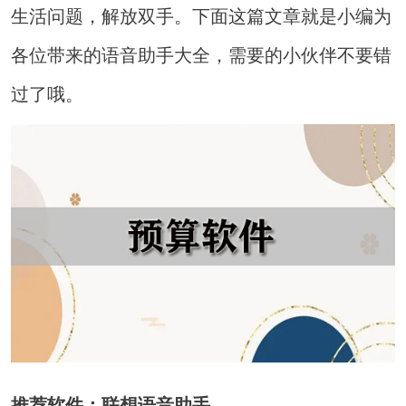
生活问题，解放双手。下面这篇文章就是小编为
各位带来的语音助手大全，需要的小伙伴不要错
过了哦。
推荐软件：联想语音助手