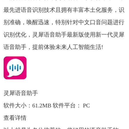
最先进语音识别技术且拥有丰富本土化服务，识
别准确，唤醒迅速，特别针对中文口音问题进行
识别优化，灵犀语音助手最新版使用新一代灵犀
语音助手，提前体验未来人工智能生活!
灵犀语音助手
软件大小：61.2MB
软件平台： PC
查看详情