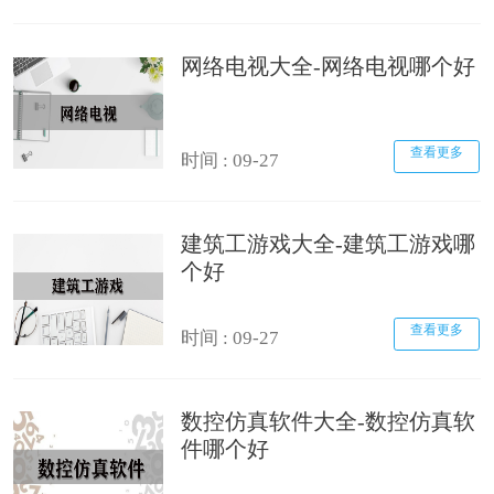
网络电视大全-网络电视哪个好
查看更多
时间 : 09-27
建筑工游戏大全-建筑工游戏哪
个好
查看更多
时间 : 09-27
数控仿真软件大全-数控仿真软
件哪个好