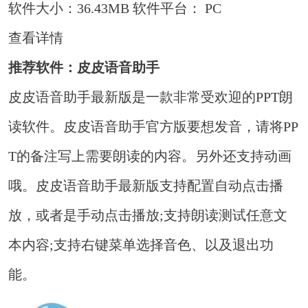
软件大小：36.43MB
软件平台： PC
查看详情
推荐软件：皮皮语音助手
皮皮语音助手最新版是一款非常受欢迎的PPT朗
读软件。皮皮语音助手官方版要想发音，请将PP
T的备注写上需要朗读的内容。另外还支持动画
哦。皮皮语音助手最新版支持配置自动点击播
放，或者是手动点击播放;支持朗读测试任意文
本内容;支持右键菜单选择音色、以及退出功
能。