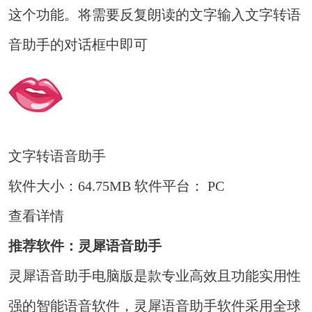
这个功能。将需要反复朗读的文字输入文字转语
音助手的对话框中即可
文字转语音助手
软件大小：64.75MB
软件平台： PC
查看详情
推荐软件：灵犀语音助手
灵犀语音助手电脑版是款专业高效且功能实用性
强的智能语音软件，灵犀语音助手软件采用全球