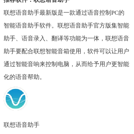
联想语音助手最新版是一款通过语音控制PC的
智能语音助手软件。联想语音助手官方版集智能
助手、语音录入、翻译等功能为一体，联想语音
助手要配合联想智能音箱使用，软件可以让用户
通过智能音响来控制电脑，从而给予用户更智能
化的语音帮助。
联想语音助手