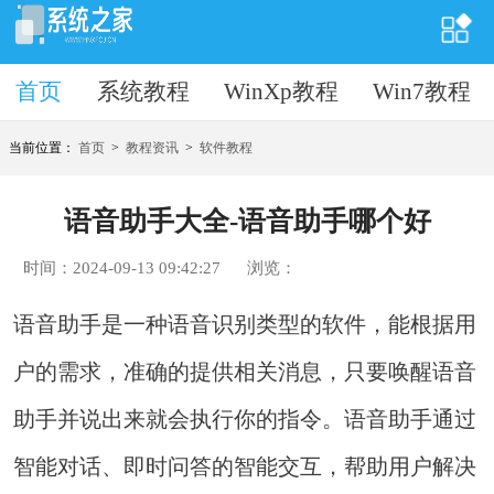
首页
首页
系统教程
WinXp教程
Win7教程
当前位置：
首页
>
教程资讯
>
软件教程
语音助手大全-语音助手哪个好
时间：2024-09-13 09:42:27
浏览：
语音助手是一种语音识别类型的软件，能根据用
户的需求，准确的提供相关消息，只要唤醒语音
助手并说出来就会执行你的指令。语音助手通过
智能对话、即时问答的智能交互，帮助用户解决