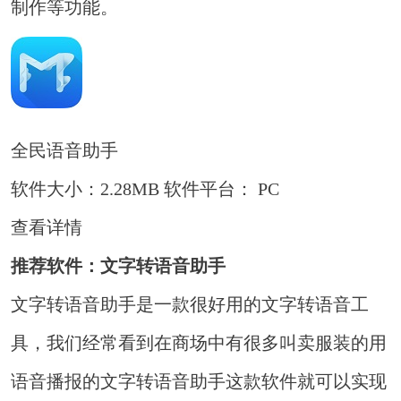
制作等功能。
全民语音助手
软件大小：2.28MB
软件平台： PC
查看详情
推荐软件：文字转语音助手
文字转语音助手是一款很好用的文字转语音工
具，我们经常看到在商场中有很多叫卖服装的用
语音播报的文字转语音助手这款软件就可以实现