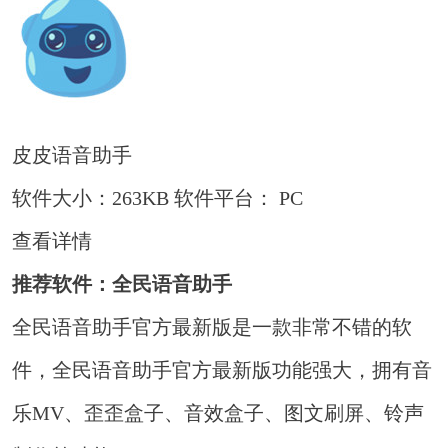
皮皮语音助手
软件大小：263KB
软件平台： PC
查看详情
推荐软件：全民语音助手
全民语音助手官方最新版是一款非常不错的软
件，全民语音助手官方最新版功能强大，拥有音
乐MV、歪歪盒子、音效盒子、图文刷屏、铃声