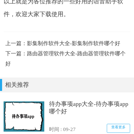
以上就是为各位推荐的一些好用的语音助手软
件，欢迎大家下载使用。
上一篇：影集制作软件大全-影集制作软件哪个好
下一篇：路由器管理软件大全-路由器管理软件哪个
好
相关推荐
待办事项app大全-待办事项app
哪个好
查看更多
时间 : 09-27