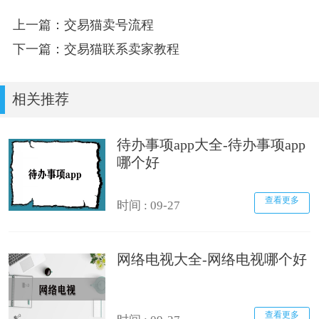
上一篇：交易猫卖号流程
下一篇：交易猫联系卖家教程
相关推荐
待办事项app大全-待办事项app
哪个好
查看更多
时间 : 09-27
网络电视大全-网络电视哪个好
查看更多