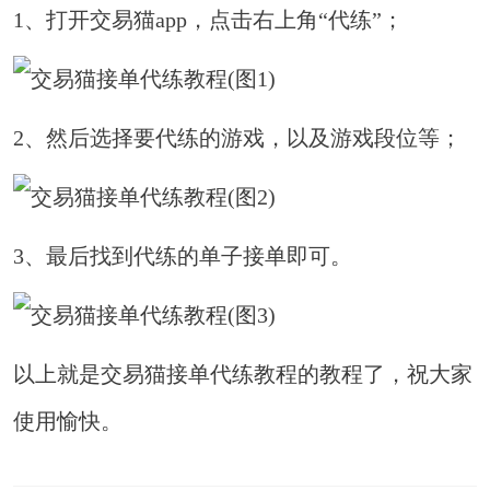
1、打开交易猫app，点击右上角“代练”；
2、然后选择要代练的游戏，以及游戏段位等；
3、最后找到代练的单子接单即可。
以上就是交易猫接单代练教程的教程了，祝大家
使用愉快。