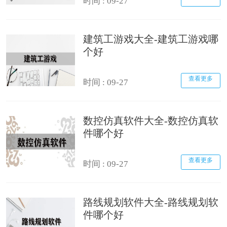
时间 : 09-27
建筑工游戏大全-建筑工游戏哪
个好
查看更多
时间 : 09-27
数控仿真软件大全-数控仿真软
件哪个好
查看更多
时间 : 09-27
路线规划软件大全-路线规划软
件哪个好