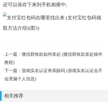
还可以保存下来到手机相册中;
上一篇：微信群收款如何发起 (微信群收款发起操作
教程)
下一篇：游戏实名认证有风险吗 (游戏实名认证会不
会泄漏个人信息)
相关推荐