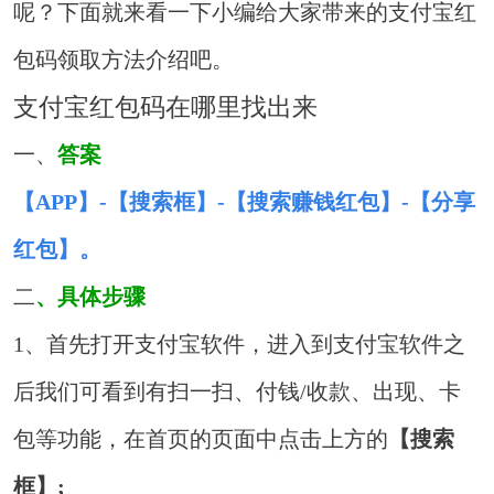
呢？下面就来看一下小编给大家带来的支付宝红
包码领取方法介绍吧。
支付宝红包码在哪里找出来
一、
答案
【APP】-【搜索框】-【搜索赚钱红包】-【分享
红包】。
二
、具体步骤
1、首先打开支付宝软件，进入到支付宝软件之
后我们可看到有扫一扫、付钱/收款、出现、卡
包等功能，在首页的页面中点击上方的
【搜索
框】;