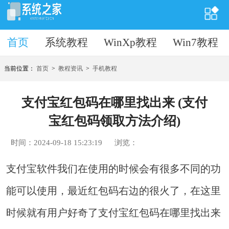
首页
首页
系统教程
WinXp教程
Win7教程
当前位置：
首页
>
教程资讯
>
手机教程
支付宝红包码在哪里找出来 (支付
宝红包码领取方法介绍)
时间：2024-09-18 15:23:19
浏览：
支付宝软件我们在使用的时候会有很多不同的功
能可以使用，最近红包码右边的很火了，在这里
时候就有用户好奇了支付宝红包码在哪里找出来