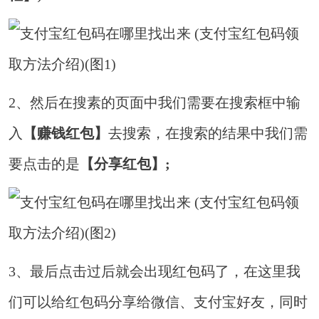
2、然后在搜素的页面中我们需要在搜索框中输
入
【赚钱红包】
去搜索，在搜索的结果中我们需
要点击的是
【分享红包】;
3、最后点击过后就会出现红包码了，在这里我
们可以给红包码分享给微信、支付宝好友，同时