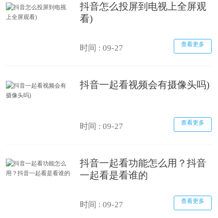
抖音怎么投屏到电视上全屏观
看)
查看更多
时间 : 09-27
抖音一起看视频会有摄像头吗)
查看更多
时间 : 09-27
抖音一起看功能怎么用？抖音
一起看是看谁的
查看更多
时间 : 09-27