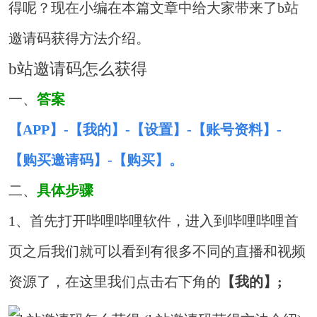
得呢？现在小编在本篇文章中给大家带来了b站
邀请码获得方法介绍。
b站邀请码怎么获得
一、
答案
【APP】-【我的】-【设置】-【账号资料】-
【购买邀请码】-【购买】。
二、
具体步骤
1、首先打开哔哩哔哩软件，进入到哔哩哔哩首
页之后我们就可以看到有很多不同的直播和视频
资源了，在这里我们点击右下角的
【我的】;