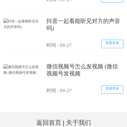
抖音一起看能听见对方的声音
吗)
查看更多
时间 : 09-27
微信视频号怎么发视频 (微信
视频号发视频
查看更多
时间 : 09-27
返回首页
|
关于我们