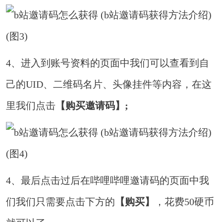
4、进入到账号资料的页面中我们可以查看到自
己的UID、二维码名片、头像挂件等内容，在这
里我们点击
【购买邀请码】;
4、最后点击过后在哔哩哔哩邀请码的页面中我
们我们只需要点击下方的
【购买】
，花费50硬币