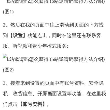
2、然后在我的页面中往上滑动到页面的下方找
到
【设置】
功能点击，同时在这里还有联系客
服、听视频和青少年模式服务;
3、接着来到设置的页面中有账号资料、安全隐
私、收货信息、开屏画面设置等功能，在这里我
们点击
【账号资料】;