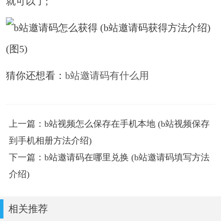
就可以了;
猜你还想看：
b站邀请码有什么用
上一篇：b站视频怎么保存在手机本地 (b站视频保存
到手机相册方法介绍)
下一篇：b站邀请码在哪里兑换 (b站邀请码填写方法
介绍)
相关推荐