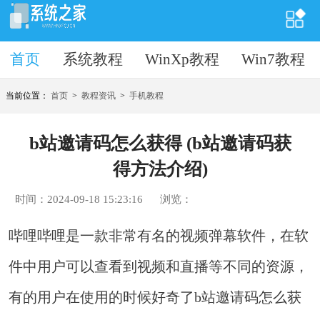
首页
首页
系统教程
WinXp教程
Win7教程
当前位置：
首页
>
教程资讯
>
手机教程
b站邀请码怎么获得 (b站邀请码获
得方法介绍)
时间：2024-09-18 15:23:16
浏览：
哔哩哔哩是一款非常有名的视频弹幕软件，在软
件中用户可以查看到视频和直播等不同的资源，
有的用户在使用的时候好奇了b站邀请码怎么获