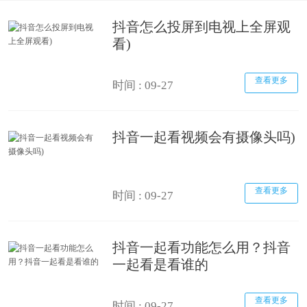
抖音怎么投屏到电视上全屏观
看)
查看更多
时间 : 09-27
抖音一起看视频会有摄像头吗)
查看更多
时间 : 09-27
抖音一起看功能怎么用？抖音
一起看是看谁的
查看更多
时间 : 09-27