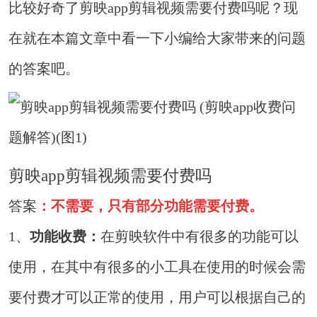
比较好奇了剪映app剪辑视频需要付费吗呢？现
在就在本篇文章中看一下小编给大家带来的问题
的答案吧。
剪映app剪辑视频需要付费吗
答案
：不需要，只有部分功能需要付费。
1、
功能收费：
在剪映软件中有很多的功能可以
使用，在其中有很多的小工具在使用的时候会需
要付费才可以正常的使用，用户可以根据自己的