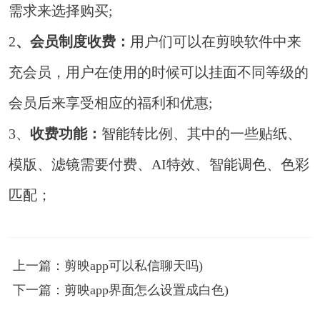
需求来选择购买;
2
、会员制度收费：
用户们可以在剪映软件中来
充会员，用户在使用的时候可以挂面不同等级的
会员后来享受相应的福利和优惠;
3、
收费功能：
智能转比例、其中的一些贴纸、
模版、滤镜需要付费、AI特效、智能调色、色彩
匹配；
上一篇：剪映app可以私信聊天吗)
下一篇：剪映app界面怎么设置成白色)