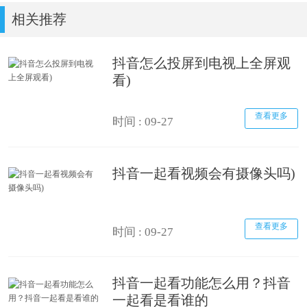
相关推荐
抖音怎么投屏到电视上全屏观
看)
查看更多
时间 : 09-27
抖音一起看视频会有摄像头吗)
查看更多
时间 : 09-27
抖音一起看功能怎么用？抖音
一起看是看谁的