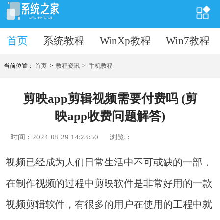
首页
首页
系统教程
WinXp教程
Win7教程
当前位置：
首页
>
教程资讯
>
手机教程
剪映app剪辑视频需要付费吗 (剪
映app收费问题解答)
时间：2024-08-29 14:23:50
浏览：
视频已经成为人们日常生活中不可或缺的一部，
在制作视频的过程中剪映软件是非常好用的一款
视频剪辑软件，有很多的用户在使用的工程中就