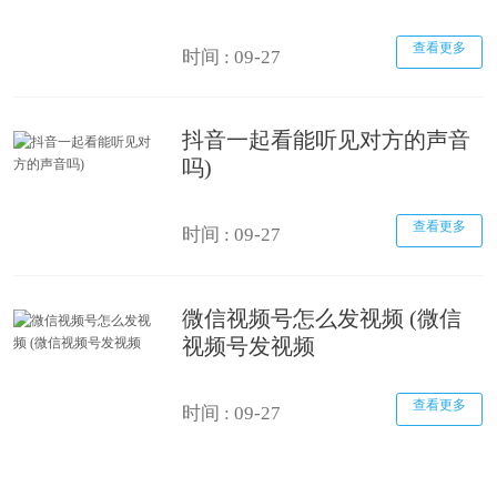
查看更多
时间 : 09-27
抖音一起看能听见对方的声音
吗)
查看更多
时间 : 09-27
微信视频号怎么发视频 (微信
视频号发视频
查看更多
时间 : 09-27