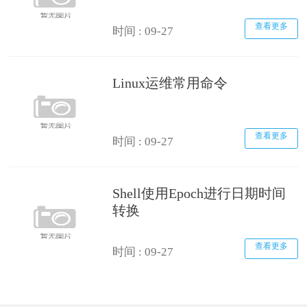
查看更多
时间 : 09-27
Linux运维常用命令
查看更多
时间 : 09-27
Shell使用Epoch进行日期时间
转换
查看更多
时间 : 09-27