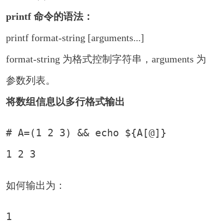
printf 命令的语法：
printf format-string [arguments...]
format-string 为格式控制字符串，arguments 为
参数列表。
将数组信息以多行格式输出
# A=(1 2 3) && echo ${A[@]}

1 2 3
如何输出为：
1
