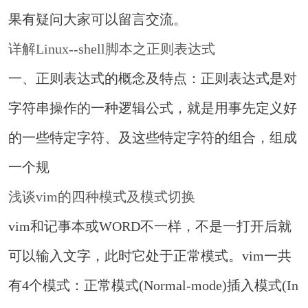
果有疑问大家可以留言交流。
详解Linux--shell脚本之正则表达式
一、正则表达式的概念及特点：正则表达式是对
字符串操作的一种逻辑公式，就是用事先定义好
的一些特定字符、及这些特定字符的组合，组成
一个规
浅谈vim的四种模式及模式切换
vim和记事本或WORD不一样，不是一打开后就
可以输入文字，此时它处于正常模式。vim一共
有4个模式：正常模式(Normal-mode)插入模式(In