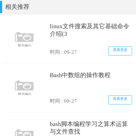
相关推荐
linux文件搜索及其它基础命令
介绍(3
查看更多
时间 : 09-27
Bash中数组的操作教程
查看更多
时间 : 09-27
bash脚本编程学习之算术运算
与文件查找