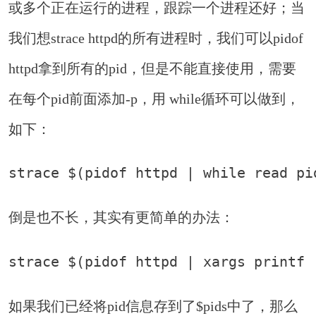
或多个正在运行的进程，跟踪一个进程还好；当
我们想strace httpd的所有进程时，我们可以pidof
httpd拿到所有的pid，但是不能直接使用，需要
在每个pid前面添加-p，用 while循环可以做到，
如下：
strace $(pidof httpd | while read pi
倒是也不长，其实有更简单的办法：
strace $(pidof httpd | xargs printf 
如果我们已经将pid信息存到了$pids中了，那么