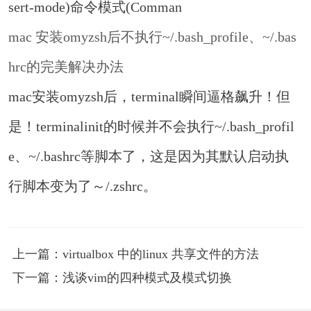
sert-mode)命令模式(Comman
mac 安装omyzsh后不执行~/.bash_profile、~/.bas
hrc的完美解决办法
mac安装omyzsh后，terminal瞬间逼格飙升！但
是！terminalinit的时候并不会执行~/.bash_profil
e、~/.bashrc等脚本了，这是因为其默认启动执
行脚本变为了～/.zshrc。
上一篇：virtualbox 中的linux 共享文件的方法
下一篇：浅谈vim的四种模式及模式切换