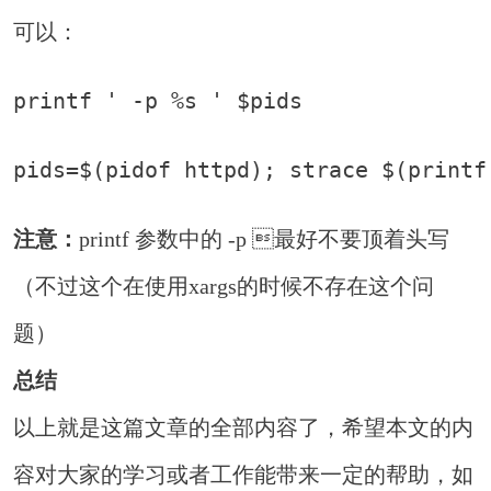
可以：
printf ' -p %s ' $pids
pids=$(pidof httpd); strace $(printf
注意：
printf 参数中的 -p 最好不要顶着头写
（不过这个在使用xargs的时候不存在这个问
题）
总结
以上就是这篇文章的全部内容了，希望本文的内
容对大家的学习或者工作能带来一定的帮助，如