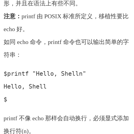
形，并且在语法上有些不同。
注意：
printf 由 POSIX 标准所定义，移植性要比
echo 好。
如同 echo 命令，printf 命令也可以输出简单的字
符串：
$printf "Hello, Shelln"

Hello, Shell

$
printf 不像 echo 那样会自动换行，必须显式添加
换行符(n)。