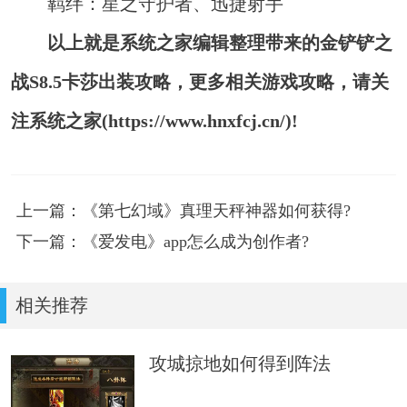
羁绊：星之守护者、迅捷射手
以上就是系统之家编辑整理带来的金铲铲之
战S8.5卡莎出装攻略，更多相关游戏攻略，请关
注系统之家(https://www.hnxfcj.cn/)!
上一篇：《第七幻域》真理天秤神器如何获得?
下一篇：《爱发电》app怎么成为创作者?
相关推荐
攻城掠地如何得到阵法