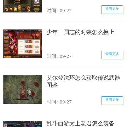
查看更多
时间 : 09-27
少年三国志的时装怎么换上
查看更多
时间 : 09-27
艾尔登法环怎么获取传说武器
图鉴
查看更多
时间 : 09-27
乱斗西游太上老君怎么装备