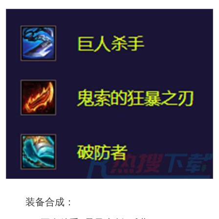
装备合成：